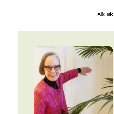
Alla inl