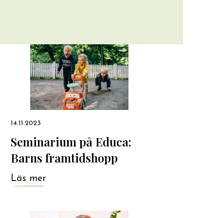
14.11.2023
Seminarium på Educa:
Barns framtidshopp
Läs mer