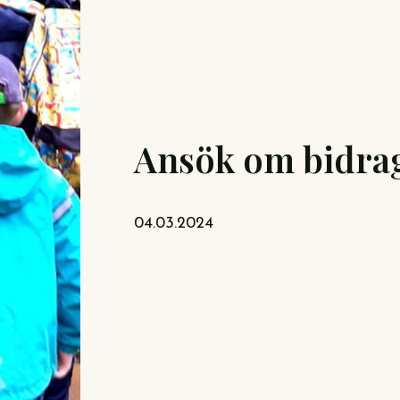
Ansök om bidrag
04.03.2024