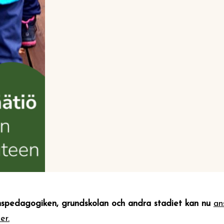
spedagogiken, grundskolan och andra stadiet kan nu
an
er.