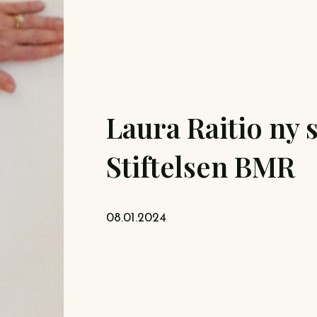
Laura Raitio ny 
Stiftelsen BMR
08.01.2024