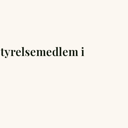
styrelsemedlem i