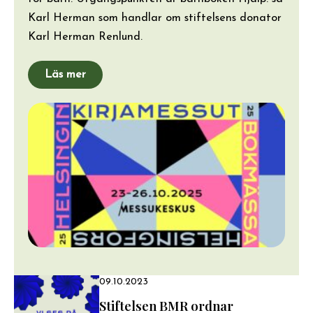
Karl Herman som handlar om stiftelsens donator
Karl Herman Renlund.
Läs mer
09.10.2023
Stiftelsen BMR ordnar