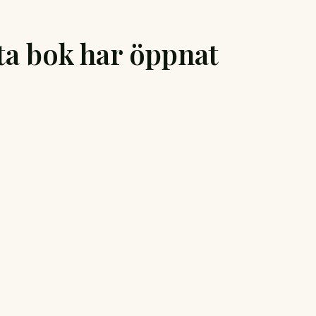
ta bok har öppnat