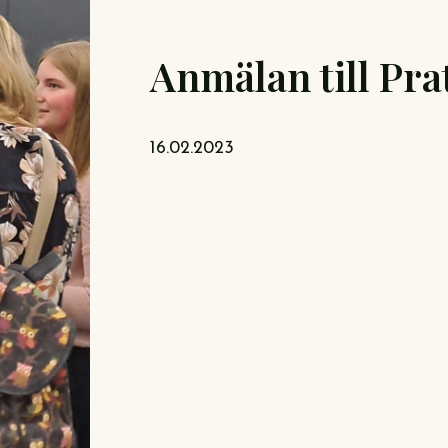
Anmälan till Pra
16.02.2023