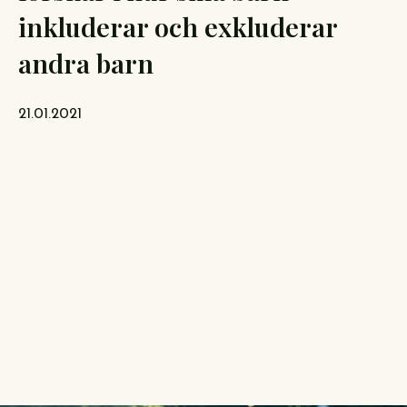
inkluderar och exkluderar
andra barn
21.01.2021