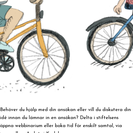
Behöver du hjälp med din ansökan eller vill du diskutera din
idé innan du lämnar in en ansökan? Delta i stiftelsens
öppna webbinarium eller boka tid för enskilt samtal, via