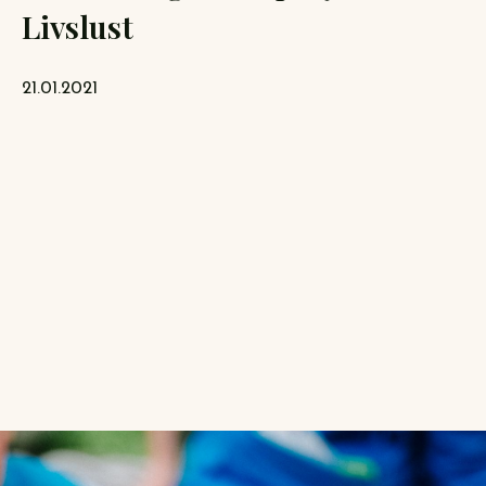
Livslust
21.01.2021