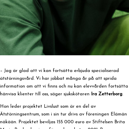
– Jag är glad att vi kan fortsätta erbjuda specialiserad
ätstörningsvård. Vi har jobbat många år på att sprida
information om att vi finns och nu kan elevvården fortsätta
hänvisa klienter till oss, säger sjukskötaren
Ira Zetterborg
.
Hon leder projektet Livslust som är en del av
Ätstörningsentrum, som i sin tur drivs av föreningen Elämän
näkään. Projektet beviljas 155 000 euro av Stiftelsen Brita