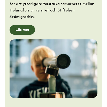
för att ytterligare förstärka samarbetet mellan
Helsingfors universitet och Stiftelsen
Sedmigradsky.
Läs mer