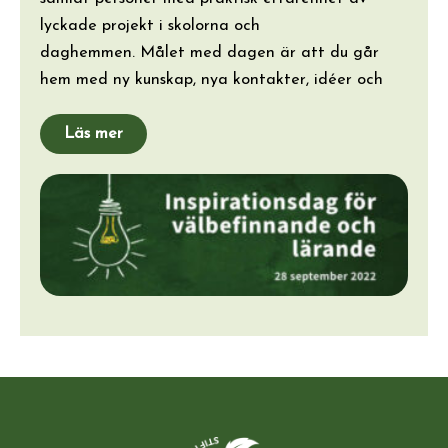
lyckade projekt i skolorna och
daghemmen. Målet med dagen är att du går
hem med ny kunskap, nya kontakter, idéer och
Läs mer