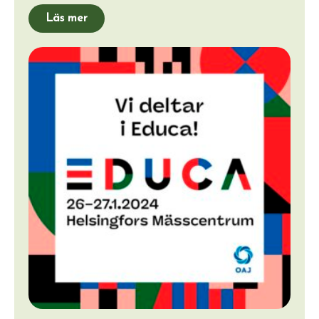
Läs mer