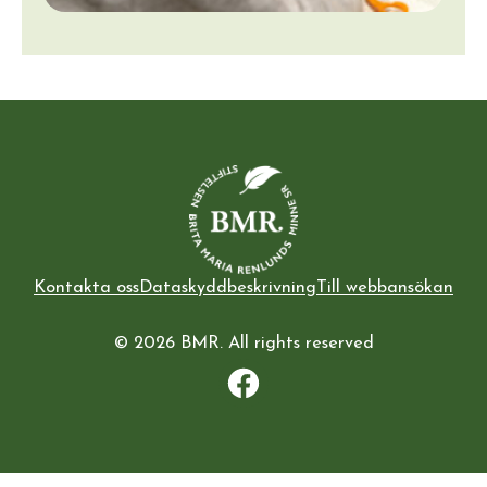
Kontakta oss
Dataskyddbeskrivning
Till webbansökan
© 2026 BMR. All rights reserved
Facebook