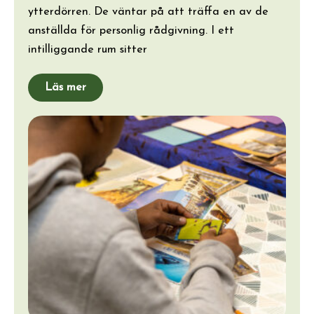
ytterdörren. De väntar på att träffa en av de
anställda för personlig rådgivning. I ett
intilliggande rum sitter
Läs mer