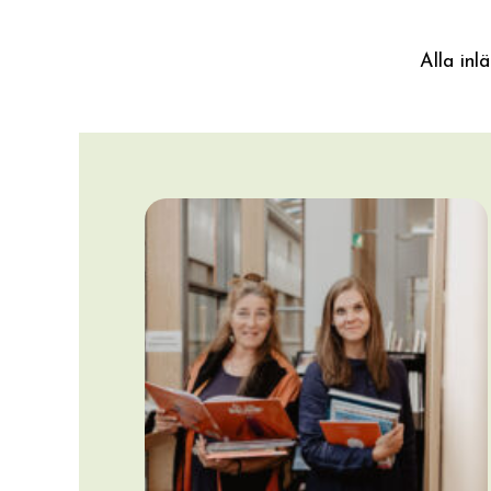
Alla inl