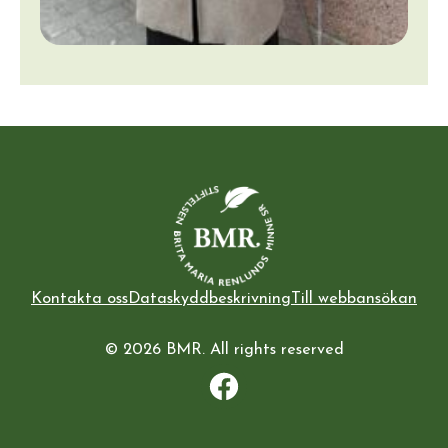
Kontakta oss
Dataskyddbeskrivning
Till webbansökan
© 2026 BMR. All rights reserved
Facebook