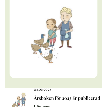
04.03.2024
Årsboken för 2023 är publicerad
Läs mer