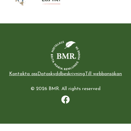
Kontakta oss
Dataskyddbeskrivning
Till webbansökan
© 2026 BMR. All rights reserved
Facebook