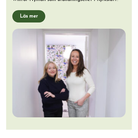
Läs mer