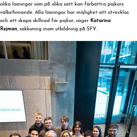
olika lösningar som på olika sätt kan förbättra pojkars
välbefinnande. Alla lösningar har möjlighet att utvecklas
och att skapa skillnad för pojkar, säger
Katarina
Rejman
, sakkunnig inom utbildning på SFV.