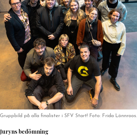
Gruppbild på alla finalister i SFV Start! Foto: Frida Lönnroos.
Juryns bedömning