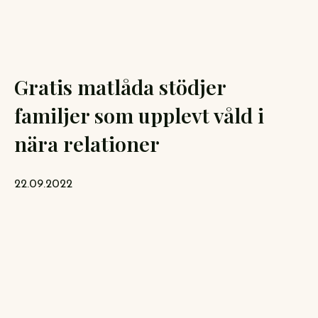
Gratis matlåda stödjer
familjer som upplevt våld i
nära relationer
22.09.2022